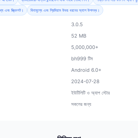
থ্য এবং স্ক্রিনশট।
বিনামূল্যে এবং প্রিমিয়াম উভয় ধরনের অ্যাপ উপলব্ধ।
3.0.5
52 MB
5,000,000+
bh999 টিম
Android 6.0+
2024-07-28
ইউটিলিটি ও অ্যাপ স্টোর
সকলের জন্য