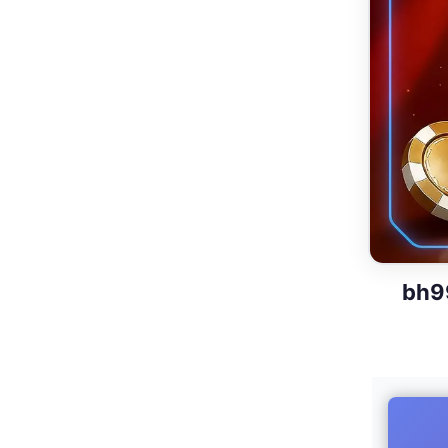
bh999