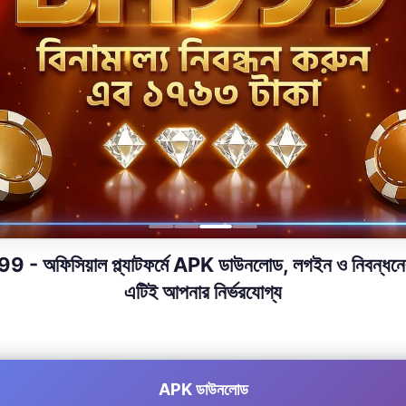
 - অফিসিয়াল প্ল্যাটফর্মে APK ডাউনলোড, লগইন ও নিবন্ধনে
এটিই আপনার নির্ভরযোগ্য
APK ডাউনলোড