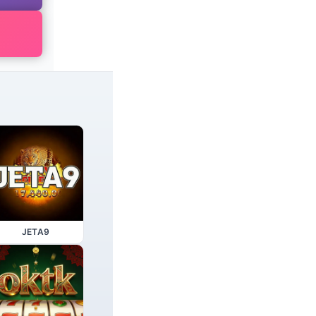
JETA9