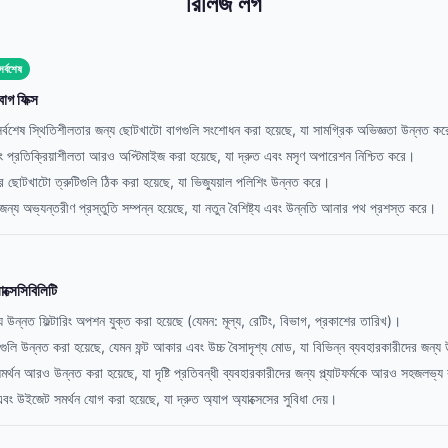
রিলিজ লগ
সর্বশেষ
াগ ফিক্স
সর্বশেষ স্থিতিশীলতার জন্য ছোটখাটো বাগগুলি সংশোধন করা হয়েছে, যা সামগ্রিক অভিজ্ঞতা উন্নত ক
বং প্রতিক্রিয়াশীলতা আরও অপ্টিমাইজ করা হয়েছে, যা দ্রুত এবং মসৃণ অপারেশন নিশ্চিত করে।
ের ছোটখাটো ত্রুটিগুলি ঠিক করা হয়েছে, যা ভিজ্যুয়াল পলিশিং উন্নত করে।
্য অভ্যন্তরীণ প্রস্তুতি সম্পন্ন হয়েছে, যা নতুন বৈশিষ্ট্য এবং উন্নতি আনার পথ প্রশস্ত করে।
াক্সেসিবিলিটি
য উন্নত ফিল্টারিং অপশন যুক্ত করা হয়েছে (যেমন: মূল্য, রেটিং, বিভাগ, প্রকাশের তারিখ)।
ষ্ট্যগুলি উন্নত করা হয়েছে, যেমন ফন্ট আকার এবং উচ্চ বৈসাদৃশ্য মোড, যা বিভিন্ন ব্যবহারকারীদের জন
 সমর্থন আরও উন্নত করা হয়েছে, যা দৃষ্টি প্রতিবন্ধী ব্যবহারকারীদের জন্য প্ল্যাটফর্মকে আরও সহজলভ্
এবং উইজেট সমর্থন যোগ করা হয়েছে, যা দ্রুত অ্যাপ অ্যাক্সেসের সুবিধা দেয়।