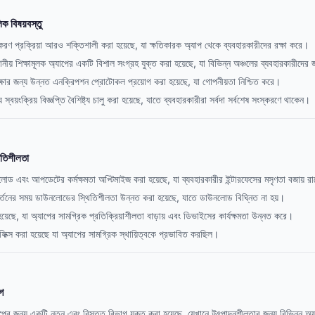
ক বিষয়বস্তু
করণ প্রক্রিয়া আরও শক্তিশালী করা হয়েছে, যা ক্ষতিকারক অ্যাপ থেকে ব্যবহারকারীদের রক্ষা করে।
নীয় শিক্ষামূলক অ্যাপের একটি বিশাল সংগ্রহ যুক্ত করা হয়েছে, যা বিভিন্ন অঞ্চলের ব্যবহারকারীদে
রক্ষার জন্য উন্নত এনক্রিপশন প্রোটোকল প্রয়োগ করা হয়েছে, যা গোপনীয়তা নিশ্চিত করে।
্বয়ংক্রিয় বিজ্ঞপ্তি বৈশিষ্ট্য চালু করা হয়েছে, যাতে ব্যবহারকারীরা সর্বদা সর্বশেষ সংস্করণে থাকেন।
থিতিশীলতা
োড এবং আপডেটের কর্মক্ষমতা অপ্টিমাইজ করা হয়েছে, যা ব্যবহারকারীর ইন্টারফেসের মসৃণতা বজায় র
বর্তনের সময় ডাউনলোডের স্থিতিশীলতা উন্নত করা হয়েছে, যাতে ডাউনলোড বিঘ্নিত না হয়।
য়েছে, যা অ্যাপের সামগ্রিক প্রতিক্রিয়াশীলতা বাড়ায় এবং ডিভাইসের কার্যক্ষমতা উন্নত করে।
িক্স করা হয়েছে যা অ্যাপের সামগ্রিক স্থায়িত্বকে প্রভাবিত করছিল।
াগ
পের জন্য একটি নতুন এবং বিস্তৃত বিভাগ যুক্ত করা হয়েছে, যেখানে উৎপাদনশীলতার জন্য বিভিন্ন অ্