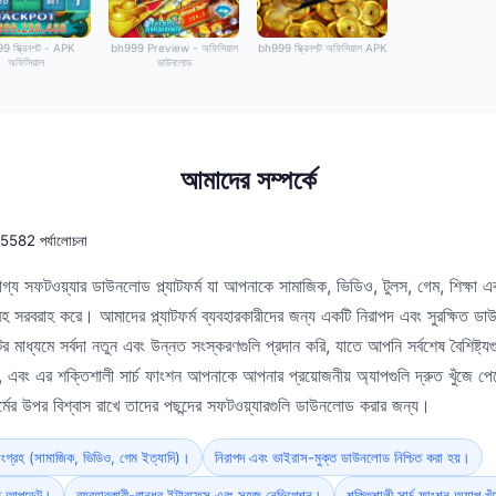
 স্ক্রিনশট - APK
bh999 স্ক্রিনশট অফিসিয়াল APK
bh999 Preview - অফিসিয়াল
অফিসিয়াল
ডাউনলোড
আমাদের সম্পর্কে
5582 পর্যালোচনা
গ্য সফটওয়্যার ডাউনলোড প্ল্যাটফর্ম যা আপনাকে সামাজিক, ভিডিও, টুলস, গেম, শিক্ষ
রহ সরবরাহ করে। আমাদের প্ল্যাটফর্ম ব্যবহারকারীদের জন্য একটি নিরাপদ এবং সুরক্ষিত ডা
াধ্যমে সর্বদা নতুন এবং উন্নত সংস্করণগুলি প্রদান করি, যাতে আপনি সর্বশেষ বৈশিষ্
বং এর শক্তিশালী সার্চ ফাংশন আপনাকে আপনার প্রয়োজনীয় অ্যাপগুলি দ্রুত খুঁজে পেত
ফর্মের উপর বিশ্বাস রাখে তাদের পছন্দের সফটওয়্যারগুলি ডাউনলোড করার জন্য।
সংগ্রহ (সামাজিক, ভিডিও, গেম ইত্যাদি)।
নিরাপদ এবং ভাইরাস-মুক্ত ডাউনলোড নিশ্চিত করা হয়।
মিত আপডেট।
ব্যবহারকারী-বান্ধব ইন্টারফেস এবং সহজ নেভিগেশন।
শক্তিশালী সার্চ ফাংশন অ্যাপ খ