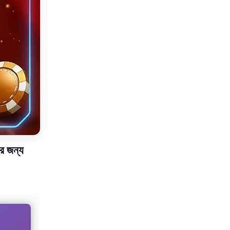
র জন্য