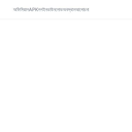
অফিসিয়াল
APK
লগইন
ডাউনলোড
অবস্থান
আলোচনা