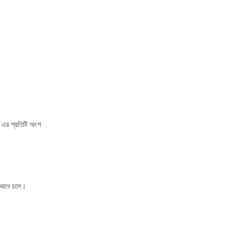
 এর প্রতিটি অংশ
োভাবে চলে।