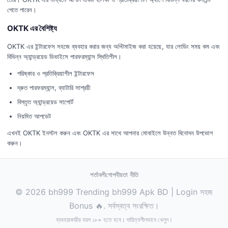
পেতে পারেন।
OKTK এর বৈশিষ্ট্য
OKTK এর ইন্টারফেস সহজে ব্যবহার করার জন্য অপ্টিমাইজ করা হয়েছে, যার লোডিং সময় কম এবং
বিভিন্ন অ্যান্ড্রয়েড ডিভাইসে পারফরম্যান্স স্থিতিশীল।
পরিষ্কার ও প্রতিক্রিয়াশীল ইন্টারফেস
দ্রুত পারফরম্যান্স, ব্যাটারি সাশ্রয়ী
বিস্তৃত অ্যান্ড্রয়েড সাপোর্ট
নিয়মিত আপডেট
এখনই OKTK ইনস্টল করুন এবং OKTK এর সাথে আপনার মোবাইলে উন্নত বিনোদন উপভোগ
করুন।
শর্তাবলী
গোপনীয়তা নীতি
© 2026 bh999 Trending bh999 Apk BD | Login সহজ
Bonus 🔥. সর্বস্বত্ব সংরক্ষিত।
ব্যবহারকারীর বয়স ১৮+ হতে হবে। দায়িত্বশীলভাবে খেলুন।